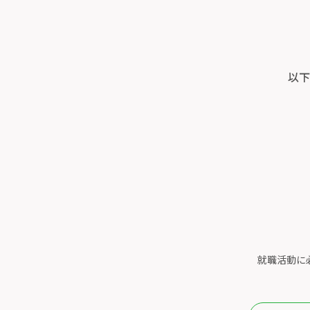
以下
就職活動に