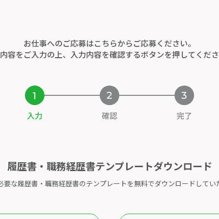
お仕事へのご応募はこちらからご応募ください。
内容をご入力の上、入力内容を確認するボタンを
押してくださ
履歴書・職務経歴書テンプレートダウンロード
必要な履歴書・職務経歴書のテンプレートを無料でダウンロードしてい