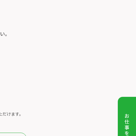
い。
ただけます。