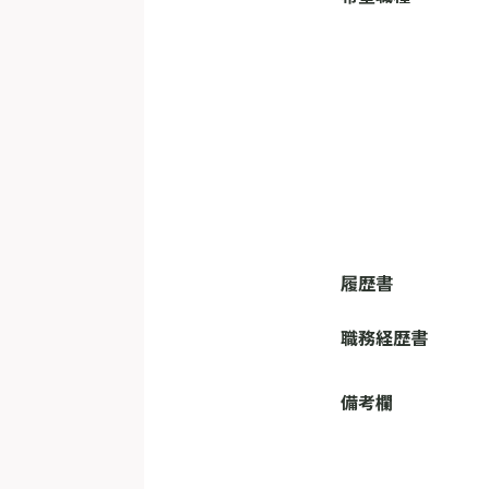
履歴書
職務経歴書
備考欄