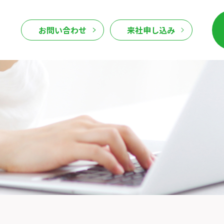
お問い合わせ
来社申し込み