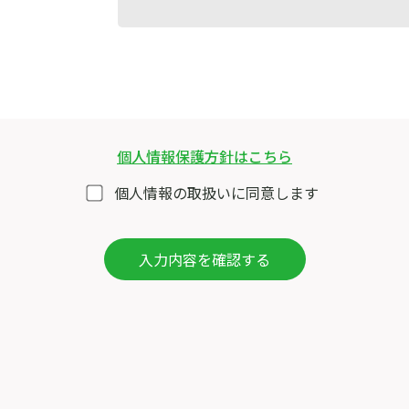
個人情報保護方針はこちら
個人情報の取扱いに同意します
入力内容を確認する