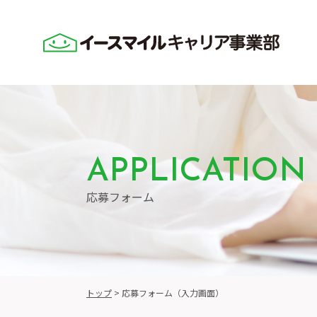
APPLICATION
応募フォーム
トップ
>
応募フォーム（入力画面）