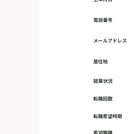
電話番号
メールアドレス
居住地
就業状況
転職回数
転職希望時期
希望職種