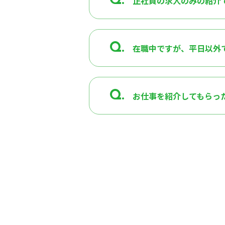
Q.
正社員の求人のみの紹介
Q.
在職中ですが、平日以外
Q.
お仕事を紹介してもらっ