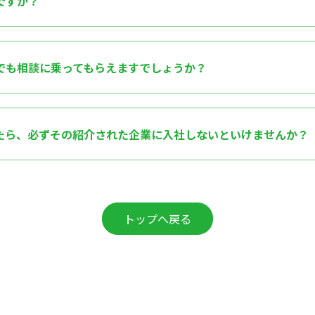
ですか？
でも相談に乗ってもらえますでしょうか？
たら、必ずその紹介された企業に入社しないといけませんか？
トップへ戻る