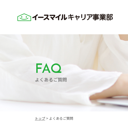
FAQ
よくあるご質問
トップ
>
よくあるご質問