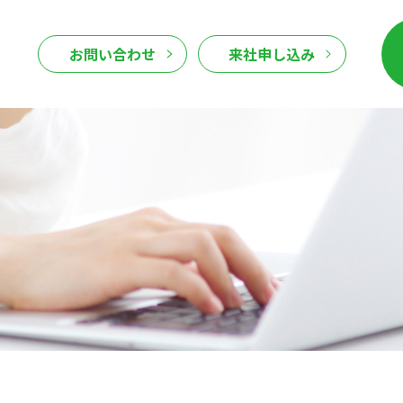
お問い合わせ
来社申し込み