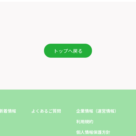
トップへ戻る
新着情報
よくあるご質問
企業情報（運営情報）
利用規約
個人情報保護方針