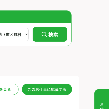
検索
を見る
このお仕事に応募する