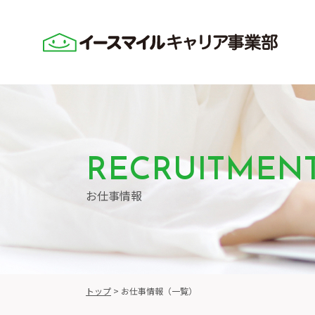
RECRUITMEN
お仕事情報
トップ
>
お仕事情報（一覧）