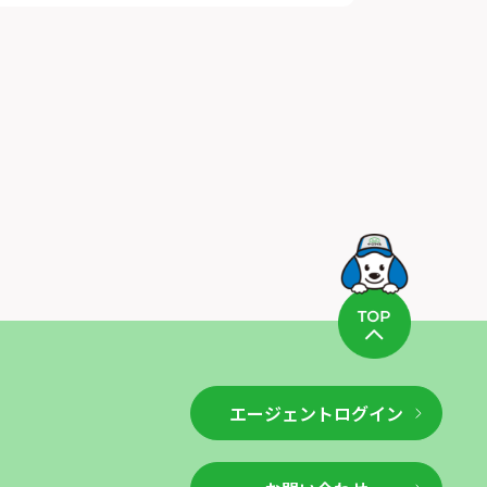
エージェントログイン