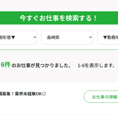
今すぐお仕事を検索する！
6件
のお仕事が見つかりました。
1-6を表示します。
補募集！業界未経験OK◎
お仕事の詳細