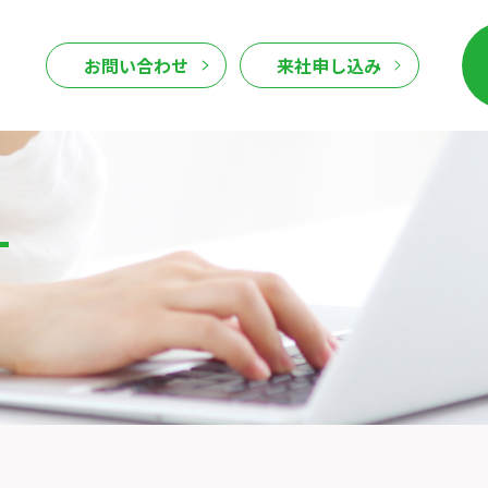
お問い合わせ
来社申し込み
T