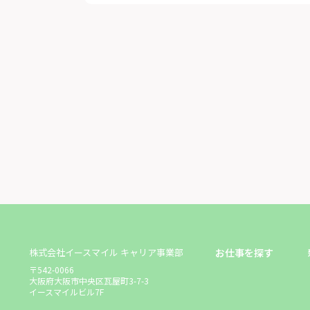
株式会社イースマイル キャリア事業部
お仕事を探す
〒542-0066
大阪府大阪市中央区瓦屋町3-7-3
イースマイルビル7F