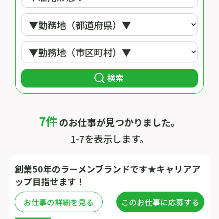
検索
7件
のお仕事が見つかりました。
1-7を表示します。
創業50年のラーメンブランドです★キャリアア
ップ目指せます！
お仕事の詳細を見る
このお仕事に応募する