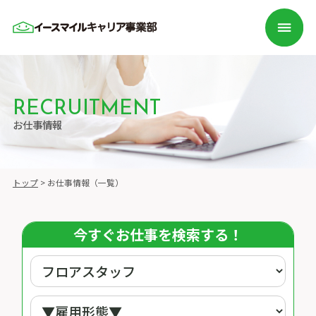
RECRUITMENT
お仕事情報
トップ
>
お仕事情報（一覧）
今すぐお仕事を検索する！