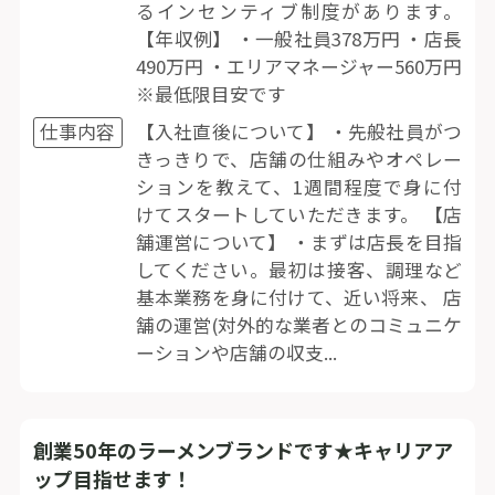
るインセンティブ制度があります。
【年収例】 ・一般社員378万円 ・店長
490万円 ・エリアマネージャー560万円
※最低限目安です
仕事内容
【入社直後について】 ・先般社員がつ
きっきりで、店舗の仕組みやオペレー
ションを教えて、1週間程度で身に付
けてスタートしていただきます。 【店
舗運営について】 ・まずは店長を目指
してください。最初は接客、調理など
基本業務を身に付けて、近い将来、 店
舗の運営(対外的な業者とのコミュニケ
ーションや店舗の収支...
創業50年のラーメンブランドです★キャリアア
ップ目指せます！