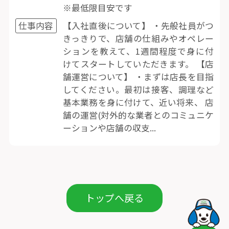
※最低限目安です
仕事内容
【入社直後について】 ・先般社員がつ
きっきりで、店舗の仕組みやオペレー
ションを教えて、1週間程度で身に付
けてスタートしていただきます。 【店
舗運営について】 ・まずは店長を目指
してください。最初は接客、調理など
基本業務を身に付けて、近い将来、 店
舗の運営(対外的な業者とのコミュニケ
ーションや店舗の収支...
トップへ戻る