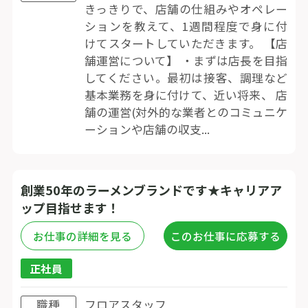
きっきりで、店舗の仕組みやオペレー
ションを教えて、1週間程度で身に付
けてスタートしていただきます。 【店
舗運営について】 ・まずは店長を目指
してください。最初は接客、調理など
基本業務を身に付けて、近い将来、 店
舗の運営(対外的な業者とのコミュニケ
ーションや店舗の収支...
創業50年のラーメンブランドです★キャリアア
ップ目指せます！
お仕事の詳細を見る
このお仕事に応募する
正社員
職種
フロアスタッフ