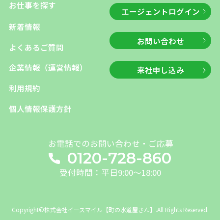
お仕事を探す
エージェントログイン
新着情報
お問い合わせ
よくあるご質問
企業情報（運営情報）
来社申し込み
利用規約
個人情報保護方針
お電話でのお問い合わせ・ご応募
0120-728-860
受付時間：平日9:00～18:00
Copyright©株式会社イースマイル【町の水道屋さん】.All Rights Reserved.