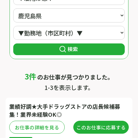
検索
3件
のお仕事が見つかりました。
1-3を表示します。
業績好調★大手ドラッグストアの店長候補募
集！業界未経験OK◎
お仕事の詳細を見る
このお仕事に応募する