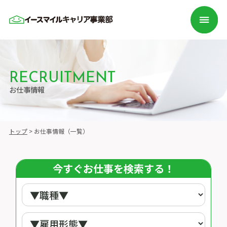
RECRUITMENT
お仕事情報
トップ
>
お仕事情報（一覧）
今すぐお仕事を検索する！