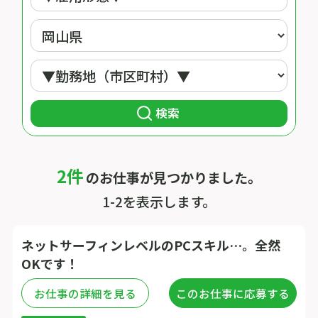
検索
2件
のお仕事が見つかりました。
1-2を表示します。
ネットサーフィンレベルのPCスキル…。全然
OKです！
お仕事の詳細を見る
このお仕事に応募する