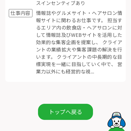
スインセンティブあり
仕事内容
情報誌やグルメサイト・ヘアサロン情
報サイトに関わるお仕事です。 担当す
るエリア内の飲食店・ヘアサロンに対
して情報誌及びWEBサイトを活用した
効果的な集客企画を提案し、 クライア
ントの業績拡大や集客課題の解決を行
います。 クライアントの中長期的な目
標実現を一緒に目指していく中で、 営
業力以外にも経営的な視...
トップへ戻る