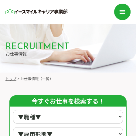
RECRUITMENT
お仕事情報
トップ
>
お仕事情報（一覧）
今すぐお仕事を検索する！