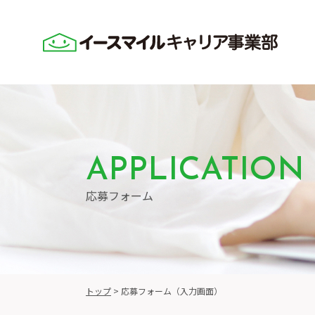
APPLICATION
応募フォーム
トップ
>
応募フォーム（入力画面）