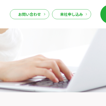
お問い合わせ
来社申し込み