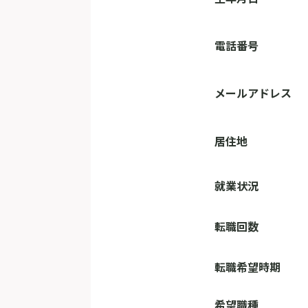
電話番号
メールアドレス
居住地
就業状況
転職回数
転職希望時期
希望職種