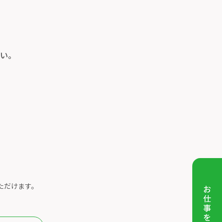
い。
ただけます。