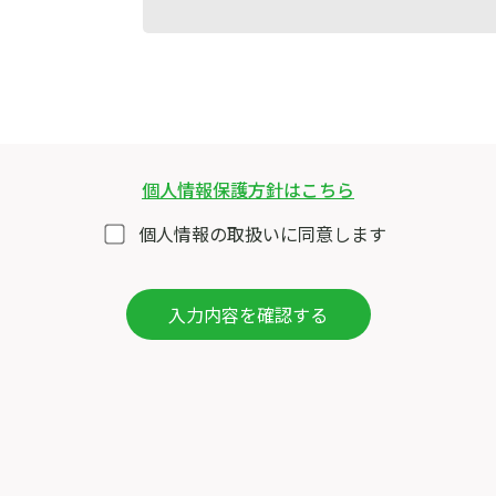
個人情報保護方針はこちら
個人情報の取扱いに同意します
入力内容を確認する