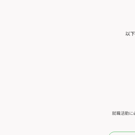
以下
就職活動に