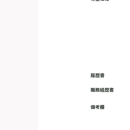
履歴書
職務経歴書
備考欄