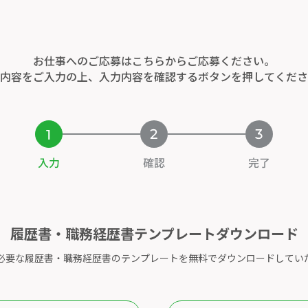
お仕事へのご応募はこちらからご応募ください。
内容をご入力の上、入力内容を確認するボタンを
押してくださ
履歴書・職務経歴書テンプレートダウンロード
必要な履歴書・職務経歴書のテンプレートを無料でダウンロードしてい