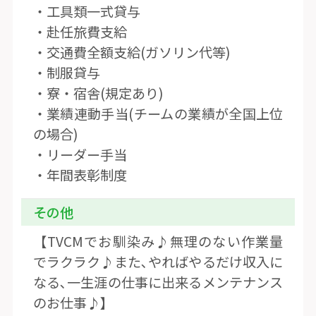
・工具類一式貸与
・赴任旅費支給
・交通費全額支給(ガソリン代等)
・制服貸与
・寮・宿舎(規定あり)
・業績連動手当(チームの業績が全国上位
の場合)
・リーダー手当
・年間表彰制度
その他
【TVCMでお馴染み♪無理のない作業量
でラクラク♪また､やればやるだけ収入に
なる､一生涯の仕事に出来るメンテナンス
のお仕事♪】