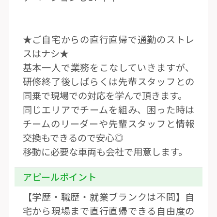
★ご自宅からの直行直帰で通勤のストレ
スはナシ★
基本一人で業務をこなしていきますが、
研修終了後しばらくは先輩スタッフとの
同乗で現場での対応を学んで頂きます。
同じエリアでチームを組み、困った時は
チームのリーダーや先輩スタッフと情報
交換もできるので安心◎
移動に必要な車両も会社で用意します。
アピールポイント
【学歴・職歴・就業ブランクは不問】自
宅から現場まで直行直帰できる自由度の