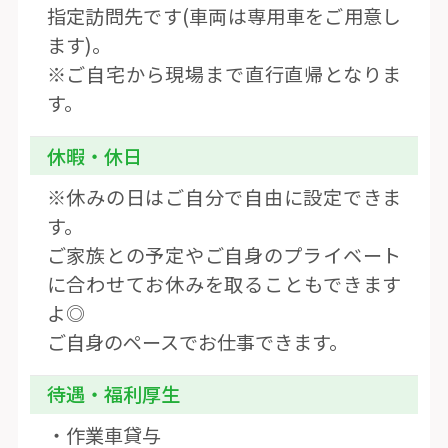
指定訪問先です(車両は専用車をご用意し
ます)。
※ご自宅から現場まで直行直帰となりま
す。
休暇・休日
※休みの日はご自分で自由に設定できま
す。
ご家族との予定やご自身のプライベート
に合わせてお休みを取ることもできます
よ◎
ご自身のペースでお仕事できます。
待遇・福利厚生
・作業車貸与