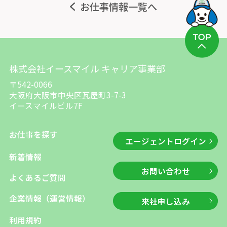
お仕事情報一覧へ
株式会社イースマイル キャリア事業部
〒542-0066
大阪府大阪市中央区瓦屋町3-7-3
イースマイルビル7F
お仕事を探す
エージェントログイン
新着情報
お問い合わせ
よくあるご質問
企業情報（運営情報）
来社申し込み
利用規約