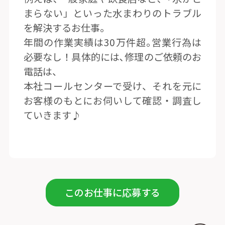
まらない」といった水まわりのトラブル
を解決するお仕事。
年間の作業実績は30万件超｡営業行為は
必要なし！具体的には､修理のご依頼のお
電話は、
本社コールセンターで受け、それを元に
お客様のもとにお伺いして確認・調査し
ていきます♪
このお仕事に応募する