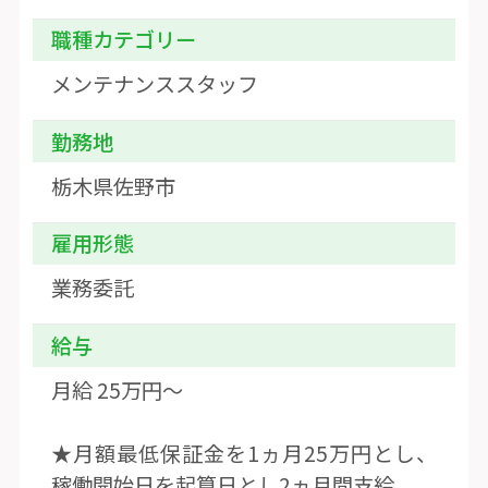
職種カテゴリー
メンテナンススタッフ
勤務地
栃木県佐野市
雇用形態
業務委託
給与
月給 25万円〜
★月額最低保証金を1ヵ月25万円とし、
稼働開始日を起算日とし2ヵ月間支給。