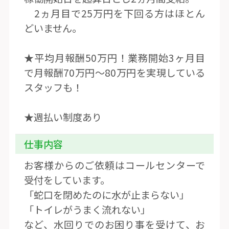
2ヵ月目で25万円を下回る方はほとん
どいません。
★平均月報酬50万円！業務開始3ヶ月目
で月報酬70万円〜80万円を実現している
スタッフも！
★週払い制度あり
仕事内容
お客様からのご依頼はコールセンターで
受付をしています。
「蛇口を閉めたのに水が止まらない」
「トイレがうまく流れない」
など、水回りでのお困り事を受けて、お