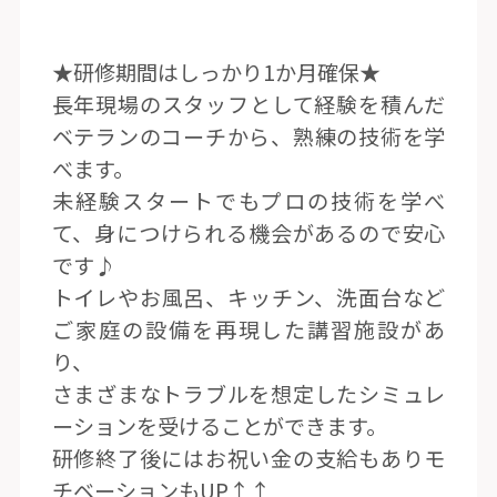
★研修期間はしっかり1か月確保★
長年現場のスタッフとして経験を積んだ
ベテランのコーチから、熟練の技術を学
べます。
未経験スタートでもプロの技術を学べ
て、身につけられる機会があるので安心
です♪
トイレやお風呂、キッチン、洗面台など
ご家庭の設備を再現した講習施設があ
り、
さまざまなトラブルを想定したシミュレ
ーションを受けることができます。
研修終了後にはお祝い金の支給もありモ
チベーションもUP↑↑