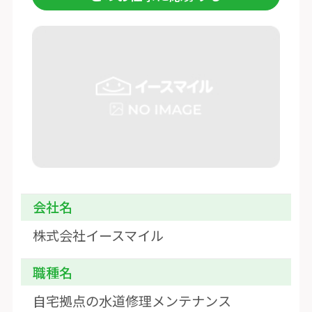
会社名
株式会社イースマイル
職種名
自宅拠点の水道修理メンテナンス