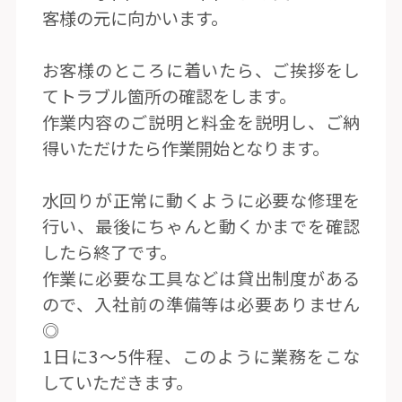
客様の元に向かいます。
お客様のところに着いたら、ご挨拶をし
てトラブル箇所の確認をします。
作業内容のご説明と料金を説明し、ご納
得いただけたら作業開始となります。
水回りが正常に動くように必要な修理を
行い、最後にちゃんと動くかまでを確認
したら終了です。
作業に必要な工具などは貸出制度がある
ので、入社前の準備等は必要ありません
◎
1日に3〜5件程、このように業務をこな
していただきます。