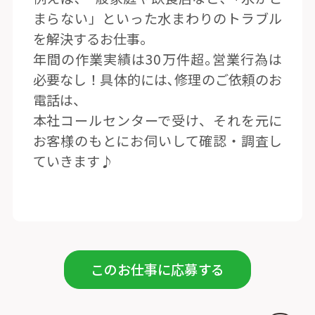
まらない」といった水まわりのトラブル
を解決するお仕事。
年間の作業実績は30万件超｡営業行為は
必要なし！具体的には､修理のご依頼のお
電話は、
本社コールセンターで受け、それを元に
お客様のもとにお伺いして確認・調査し
ていきます♪
このお仕事に応募する