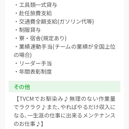
・工具類一式貸与
・赴任旅費支給
・交通費全額支給(ガソリン代等)
・制服貸与
・寮・宿舎(規定あり)
・業績連動手当(チームの業績が全国上位
の場合)
・リーダー手当
・年間表彰制度
その他
【TVCMでお馴染み♪無理のない作業量
でラクラク♪また､やればやるだけ収入に
なる､一生涯の仕事に出来るメンテナンス
のお仕事♪】