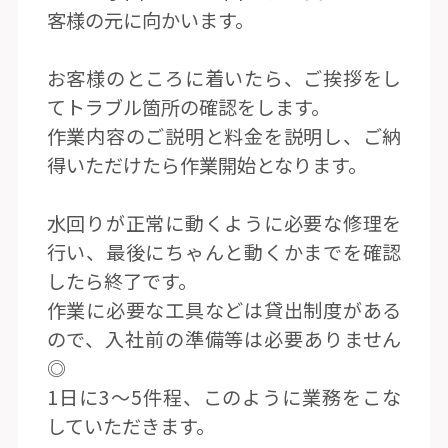
客様の元に向かいます。
お客様のところに着いたら、ご挨拶をし
てトラブル箇所の確認をします。
作業内容のご説明と料金を説明し、ご納
得いただけたら作業開始となります。
水回りが正常に動くように必要な修理を
行い、最後にちゃんと動くかまでを確認
したら終了です。
作業に必要な工具などは貸出制度がある
ので、入社前の準備等は必要ありません
◎
1日に3〜5件程、このように業務をこな
していただきます。