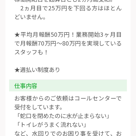
2ヵ月目で25万円を下回る方はほとん
どいません。
★平均月報酬50万円！業務開始3ヶ月目
で月報酬70万円〜80万円を実現している
スタッフも！
★週払い制度あり
仕事内容
お客様からのご依頼はコールセンターで
受付をしています。
「蛇口を閉めたのに水が止まらない」
「トイレがうまく流れない」
など、水回りでのお困り事を受けて、お