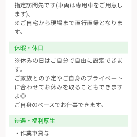
指定訪問先です(車両は専用車をご用意し
ます)。
※ご自宅から現場まで直行直帰となりま
す。
休暇・休日
※休みの日はご自分で自由に設定できま
す。
ご家族との予定やご自身のプライベート
に合わせてお休みを取ることもできます
よ◎
ご自身のペースでお仕事できます。
待遇・福利厚生
・作業車貸与