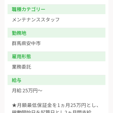
職種カテゴリー
メンテナンススタッフ
勤務地
群馬県安中市
雇用形態
業務委託
給与
月給 25万円〜
★月額最低保証金を1ヵ月25万円とし、
稼働開始日を起算日とし2ヵ月間支給。