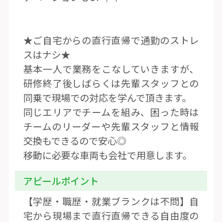
★ご自宅からの直行直帰で通勤のストレ
スはナシ★
基本一人で業務をこなしていきますが、
研修終了後しばらくは先輩スタッフとの
同乗で現場での対応を学んで頂きます。
同じエリアでチームを組み、困った時は
チームのリーダーや先輩スタッフと情報
交換もできるので安心◎
移動に必要な車両も会社で用意します。
アピールポイント
【学歴・職歴・就業ブランクは不問】自
宅から現場まで直行直帰できる自由度の