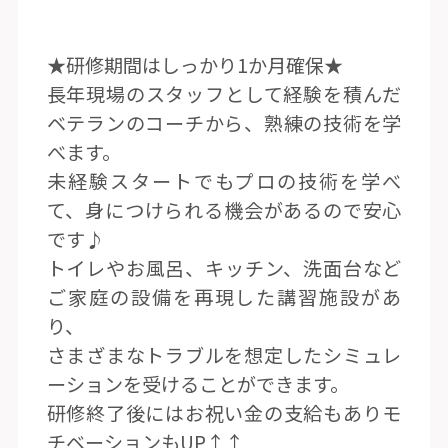
★研修期間はしっかり1か月確保★
長年現場のスタッフとして経験を積んだ
ベテランのコーチから、熟練の技術を学
べます。
未経験スタートでもプロの技術を学べ
て、身につけられる機会があるので安心
です♪
トイレやお風呂、キッチン、洗面台など
ご家庭の設備を再現した講習施設があ
り、
さまざまなトラブルを想定したシミュレ
ーションを受けることができます。
研修終了後にはお祝い金の支給もありモ
チベーションもUP↑↑