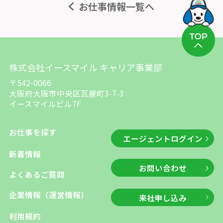
お仕事情報一覧へ
株式会社イースマイル キャリア事業部
〒542-0066
大阪府大阪市中央区瓦屋町3-7-3
イースマイルビル7F
お仕事を探す
エージェントログイン
新着情報
お問い合わせ
よくあるご質問
企業情報（運営情報）
来社申し込み
利用規約