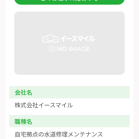
会社名
株式会社イースマイル
職種名
自宅拠点の水道修理メンテナンス