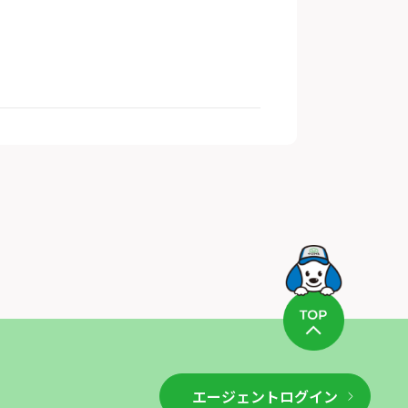
エージェントログイン