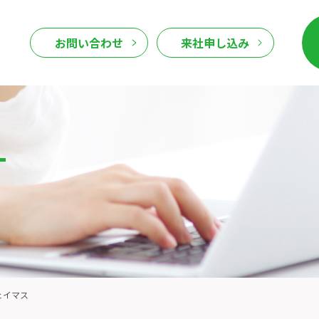
お問い合わせ
来社申し込み
T
ェイマス