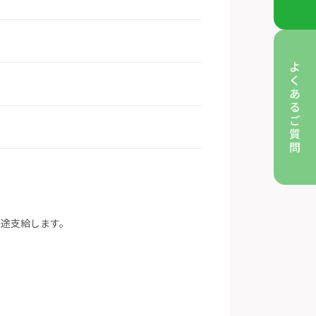
別途支給します。