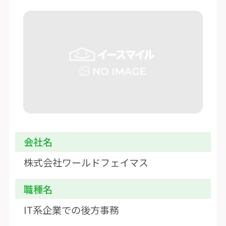
会社名
株式会社ワールドフェイマス
職種名
IT系企業での後方事務