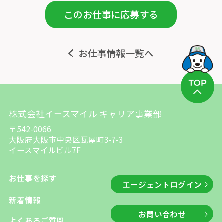
このお仕事に応募する
お仕事情報一覧へ
株式会社イースマイル キャリア事業部
〒542-0066
大阪府大阪市中央区瓦屋町3-7-3
イースマイルビル7F
お仕事を探す
エージェントログイン
新着情報
お問い合わせ
よくあるご質問