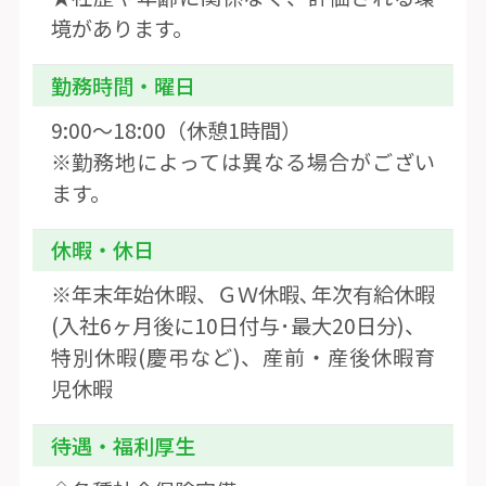
境があります。
勤務時間・曜日
9:00〜18:00（休憩1時間）
※勤務地によっては異なる場合がござい
ます。
休暇・休日
※年末年始休暇、ＧＷ休暇､年次有給休暇
(入社6ヶ月後に10日付与･最大20日分)、
特別休暇(慶弔など)、産前・産後休暇育
児休暇
待遇・福利厚生