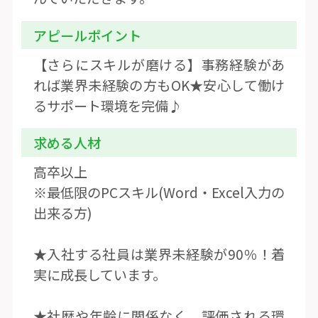
アピールポイント
【さらにスキルが磨ける】事務経験があ
れば業界未経験の方もOK★安心して働け
るサポート環境を完備♪
求める人材
高卒以上
※最低限のPCスキル(Word・Excel入力の
出来る方)
★入社する社員は業界未経験が90％！着
実に成長しています。
★社歴や年齢に関係なく、評価される環