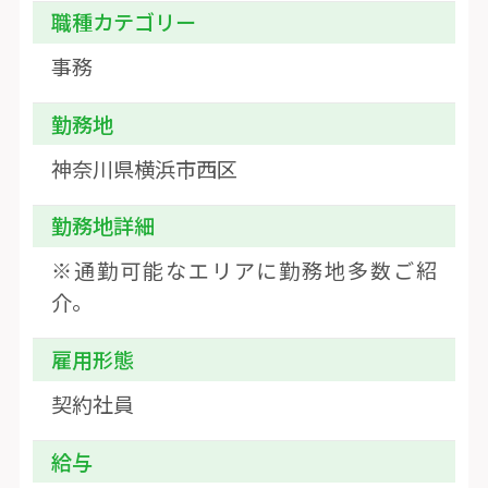
職種カテゴリー
事務
勤務地
神奈川県横浜市西区
勤務地詳細
※通勤可能なエリアに勤務地多数ご紹
介。
雇用形態
契約社員
給与