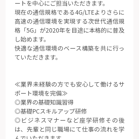
ートを中心にご担当いただきます。
現在の通信規格である4G/LTEよりさらに
高速の通信環境を実現する次世代通信規
格「5G」が2020年を目途に本格的に普及
し始めます。
快適な通信環境のベース構築を共に行っ
ていただきます。
≪業界未経験の方でも安心して働けるサ
ポート環境を完備≫
◎業界の基礎知識習得
◎基礎PCスキルアップ研修
◎ビジネスマナーなど座学研修その後
は、先輩と同じ職場にて仕事の流れを学
んでいただきます。