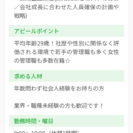
／会社成長に合わせた人員確保の計画や
戦略)
アピールポイント
平均年齢29歳！社歴や性別に関係なく評
価される環境で若手の管理職も多く女性
の管理職も多数在籍☆
求める人材
年数問わず社会人経験をお持ちの方
業界・職種未経験の方も歓迎です！
勤務時間・曜日