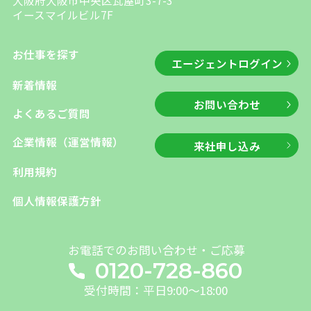
イースマイルビル7F
お仕事を探す
エージェントログイン
新着情報
お問い合わせ
よくあるご質問
企業情報（運営情報）
来社申し込み
利用規約
個人情報保護方針
お電話でのお問い合わせ・ご応募
0120-728-860
受付時間：平日9:00～18:00