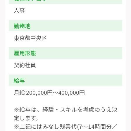
人事
勤務地
東京都中央区
雇用形態
契約社員
給与
月給 200,000円〜400,000円
※給与は、経験・スキルを考慮のうえ決
定します。
※上記にはみなし残業代(7〜14時間分／