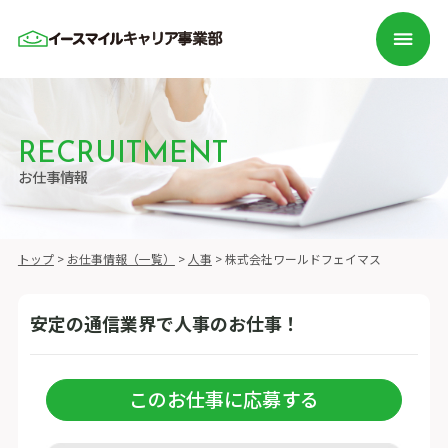
RECRUITMENT
お仕事情報
トップ
>
お仕事情報（一覧）
>
人事
>
株式会社ワールドフェイマス
安定の通信業界で人事のお仕事！
このお仕事に応募する