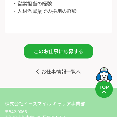
・営業担当の経験
・人材派遣業での採用の経験
このお仕事に応募する
お仕事情報一覧へ
株式会社イースマイル キャリア事業部
〒542-0066
大阪府大阪市中央区瓦屋町3-7-3