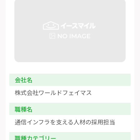
会社名
株式会社ワールドフェイマス
職種名
通信インフラを支える人材の採用担当
職種カテゴリー