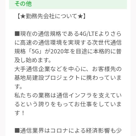
その他
【★勤務先会社について★】
■現在の通信規格である4G/LTEよりさら
に高速の通信環境を実現する次世代通信
規格「5G」が2020年を目途に本格的に普
及し始めます。
大手通信企業などを中心に、お客様先の
基地局建設プロジェクトに携わっていま
す。
私たちの業務は通信インフラを支えてい
るという誇りをもってお仕事をしていま
す！
■通信業界はコロナによる経済影響も少