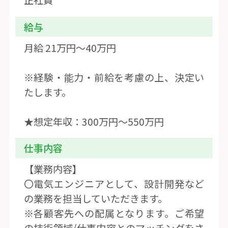
給与
月給 21万円〜40万円
※経験・能力・前給を考慮の上、決定い
たします。
★想定年収：300万円〜550万円
仕事内容
【業務内容】
〇電気エンジニアとして、設計開発など
の業務を担当していただきます。
※各顧客先への配属となります。ご希望