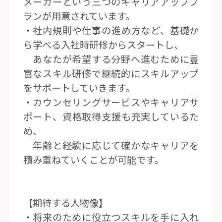
メーカーという三つのキャリアアッププ
ランが用意されています。
・社内規則や仕事の進め方など、基礎か
ら学べる入社時研修からスタートし、
あなたが希望する分野へ進むために豊
富なスキル研修で継続的にスキルアップ
をサポートしていきます。
・カウンセリングサービスやキャリアサ
ポート、資格取得支援も充実しているた
め、
年齢と経験に応じて確かなキャリアを
積み重ねていくことが可能です。
【期待する人物像】
・将来のために役立つスキルを手に入れ