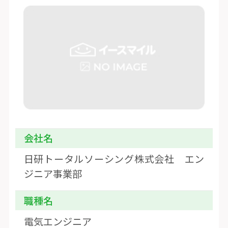
会社名
日研トータルソーシング株式会社 エン
ジニア事業部
職種名
電気エンジニア