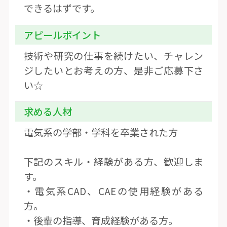
できるはずです。
アピールポイント
技術や研究の仕事を続けたい、チャレン
ジしたいとお考えの方、是非ご応募下さ
い☆
求める人材
電気系の学部・学科を卒業された方
下記のスキル・経験がある方、歓迎しま
す。
・電気系CAD、CAEの使用経験がある
方。
・後輩の指導、育成経験がある方。