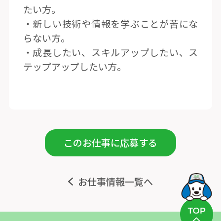
たい方。
・新しい技術や情報を学ぶことが苦にな
らない方。
・成長したい、スキルアップしたい、ス
テップアップしたい方。
このお仕事に応募する
お仕事情報一覧へ