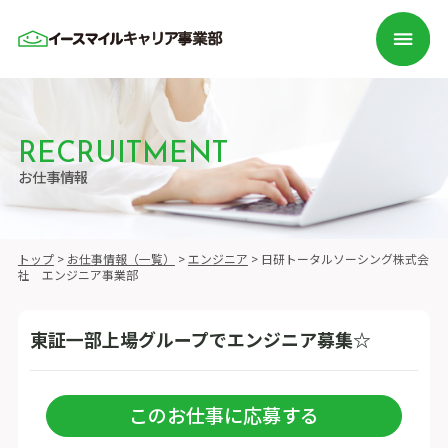
RECRUITMENT
お仕事情報
トップ
>
お仕事情報（一覧）
>
エンジニア
>
日研トータルソーシング株式会
社 エンジニア事業部
東証一部上場グループでエンジニア募集☆
このお仕事に応募する