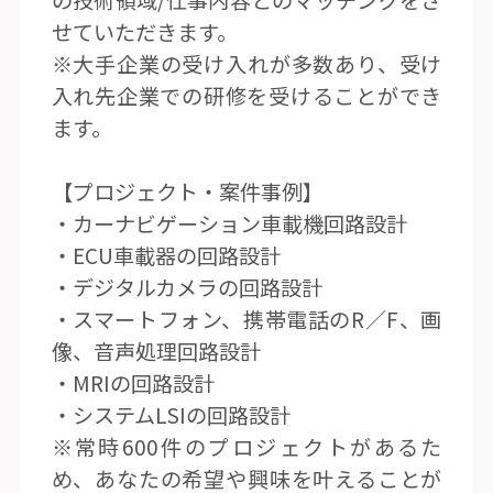
の技術領域/仕事内容とのマッチングをさ
せていただきます。
※大手企業の受け入れが多数あり、受け
入れ先企業での研修を受けることができ
ます。
【プロジェクト・案件事例】
・カーナビゲーション車載機回路設計
・ECU車載器の回路設計
・デジタルカメラの回路設計
・スマートフォン、携帯電話のR／F、画
像、音声処理回路設計
・MRIの回路設計
・システムLSIの回路設計
※常時600件のプロジェクトがあるた
め、あなたの希望や興味を叶えることが