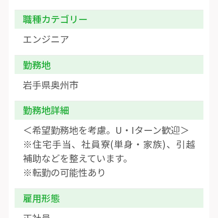
職種カテゴリー
エンジニア
勤務地
岩手県奥州市
勤務地詳細
＜希望勤務地を考慮。U・Iターン歓迎＞
※住宅手当、社員寮(単身・家族)、引越
補助などを整えています。
※転勤の可能性あり
雇用形態
正社員