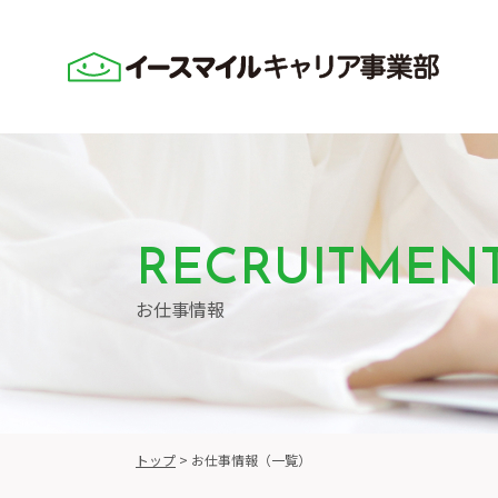
RECRUITMEN
お仕事情報
トップ
>
お仕事情報（一覧）