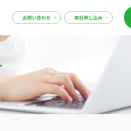
お問い合わせ
来社申し込み
T