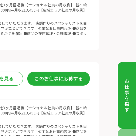
 ※入社3ヶ月経過後【ナショナル社員の月収例】 基本給
5,000円＝月収213,450円【広域エリア社員の月収例】
していただきます。 店舗作りのスペシャリストを目
学ぶことができます！≪主なお仕事内容≫ ●商品を
るか？を演出 ●商品の在庫管理・金銭管理 ●スタッ
を見る
このお仕事に応募する
 ※入社3ヶ月経過後【ナショナル社員の月収例】 基本給
5,000円＝月収213,450円【広域エリア社員の月収例】
していただきます。 店舗作りのスペシャリストを目
学ぶことができます！≪主なお仕事内容≫ ●商品を