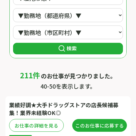
検索
211件
のお仕事が見つかりました。
40-50を表示します。
業績好調★大手ドラッグストアの店長候補募
集！業界未経験OK◎
お仕事の詳細を見る
このお仕事に応募する