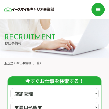
RECRUITMENT
お仕事情報
トップ
>
お仕事情報（一覧）
今すぐお仕事を検索する！